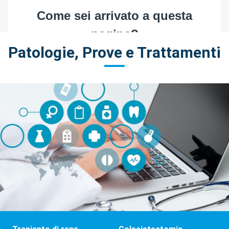
Patologie, Prove e Trattamenti