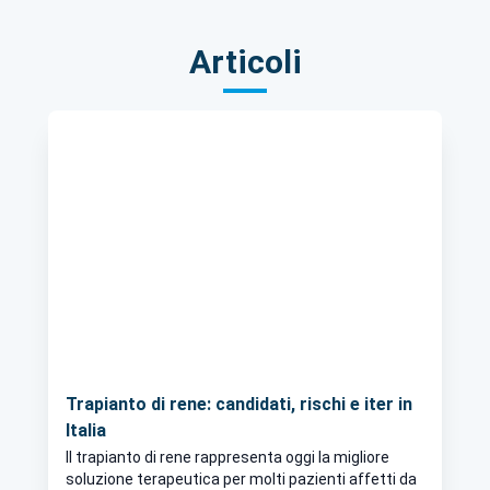
Articoli
Trapianto di rene: candidati, rischi e iter in
Italia
Il trapianto di rene rappresenta oggi la migliore
soluzione terapeutica per molti pazienti affetti da