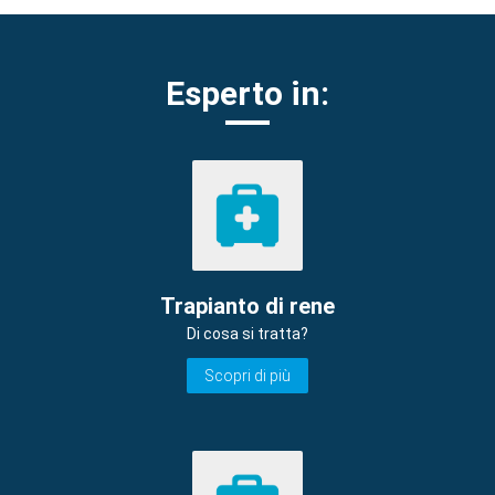
Esperto in:
Trapianto di rene
Di cosa si tratta?
Scopri di più