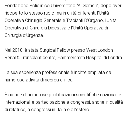
Fondazione Policlinico Universitario “A. Gemelli”, dopo aver
ricoperto lo stesso ruolo ma in unità differenti: l’Unità
Operativa Chirurgia Generale e Trapianti D’Organo, l’Unità
Operativa di Chirurgia Digestiva e l’Unità Operativa di
Chirurgia d’Urgenza.
Nel 2010, è stata Surgical Fellow presso West London
Renal & Transplant centre, Hammersmith Hospital di Londra.
La sua esperienza professionale è inoltre ampliata da
numerose attività di ricerca clinica.
È autrice di numerose pubblicazioni scientifiche nazionali e
internazionali e partecipazione a congressi, anche in qualità
di relatrice, a congressi in Italia e all’estero.