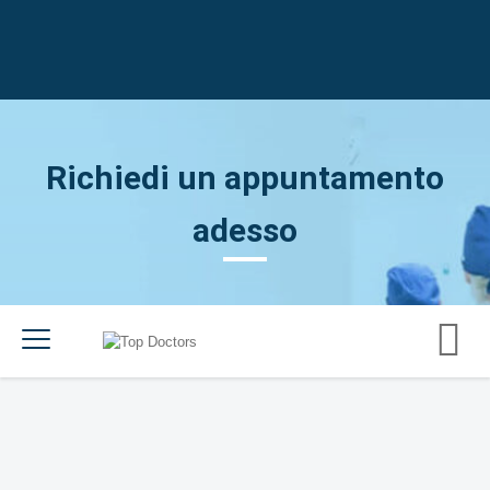
Richiedi un appuntamento
adesso